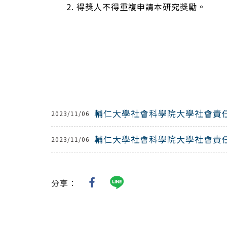
2. 得獎人不得重複申請本研究獎勵。
輔仁大學社會科學院大學社會責
2023/11/06
輔仁大學社會科學院大學社會責
2023/11/06
分享：