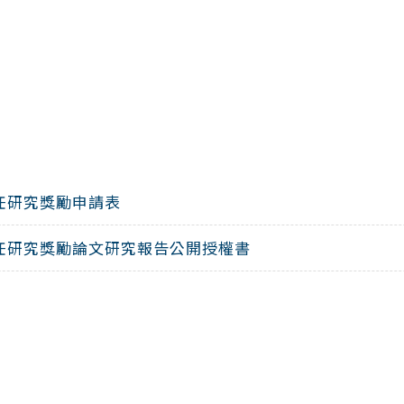
任研究獎勵申請表
任研究獎勵論文研究報告公開授權書