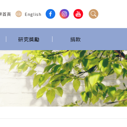
學首頁
English
研究獎勵
捐款