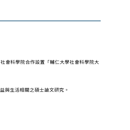
學社會科學院合作設置「輔仁大學社會科學院大
益與生活相關之碩士論文研究。