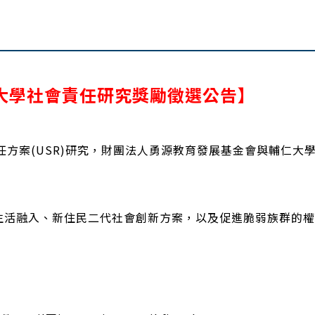
院大學社會責任研究獎勵徵選公告】
方案(USR)研究，財團法人勇源教育發展基金會與輔仁大
生活融入、新住民二代社會創新方案，以及促進脆弱族群的權