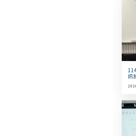
1
訊
202