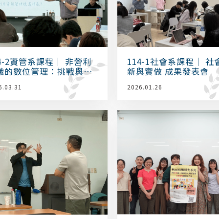
4-2資管系課程｜ 非營利
114-1社會系課程｜ 社
織的數位管理：挑戰與機
新與實做 成果發表會
6.03.31
2026.01.26