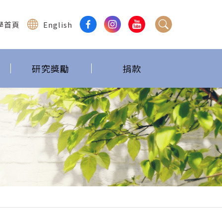
學首頁
English
研究獎勵
捐款