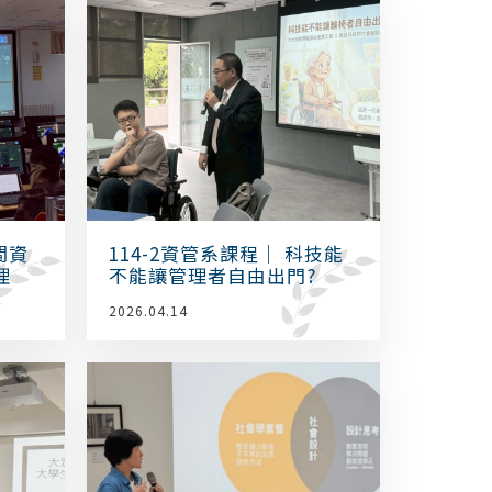
間資
114-2資管系課程｜ 科技能
理
不能讓管理者自由出門?
2026.04.14