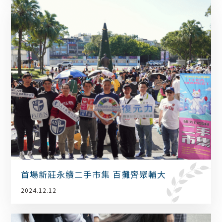
首場新莊永續二手市集 百攤齊聚輔大
2024.12.12