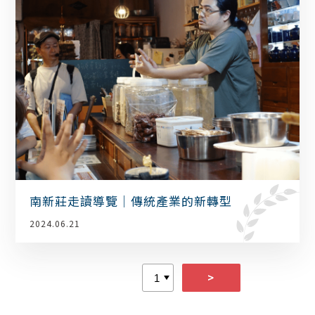
南新莊走讀導覽｜傳統產業的新轉型
2024.06.21
>