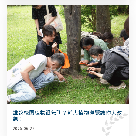
誰說校園植物很無聊？輔大植物導覽讓你大改
觀！
2025.06.27