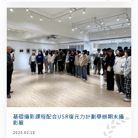
基礎攝影課程配合USR復元力計劃舉辦期末攝
影展
2025.02.18