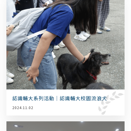
認識輔大系列活動｜認識輔大校園流浪犬
2024.11.02