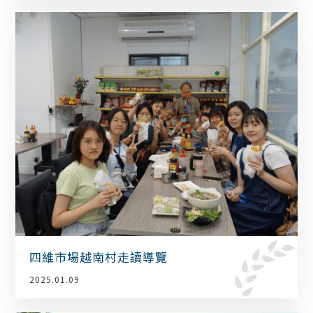
四維市場越南村走讀導覽
2025.01.09