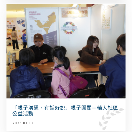
「親子溝通、有話好說」親子闖關—輔大社區
公益活動
2025.01.13