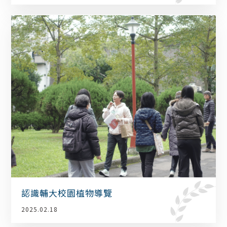
認識輔大校園植物導覽
2025.02.18