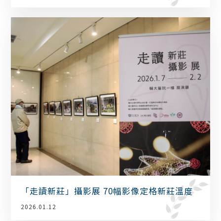
「走讀新莊」攝影展 70幅影像定格新莊溫度
2026.01.12