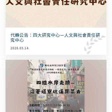
代轉公告：四大研究中心—人文與社會責任研
究中心
2026.05.14