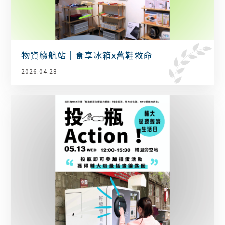
物資續航站｜食享冰箱x舊鞋救命
2026.04.28