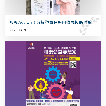
投瓶Action！好歸塑寶特瓶回收機投瓶體驗
2026.04.28