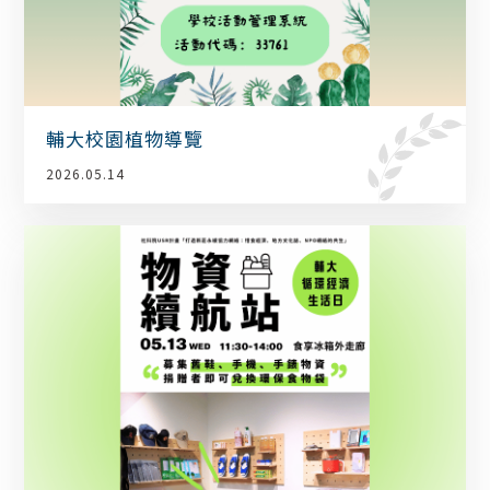
輔大校園植物導覽
2026.05.14