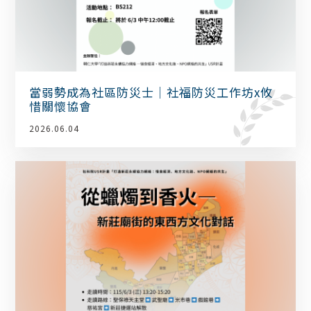
當弱勢成為社區防災士｜社福防災工作坊x攸
惜關懷協會
2026.06.04