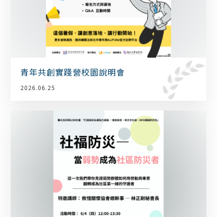
青年共創實踐營校園說明會
2026.06.25