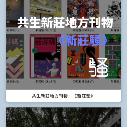
共生新莊地方刊物—《新莊騷》