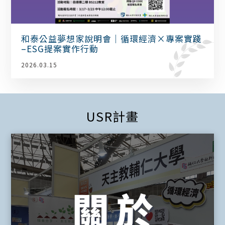
和泰公益夢想家說明會｜循環經濟×專案實踐
–ESG提案實作行動
2026.03.15
USR計畫